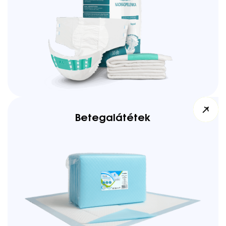
Betegalátétek