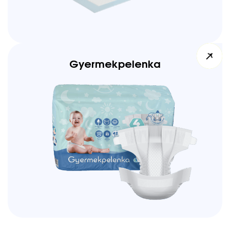
Gyermekpelenka